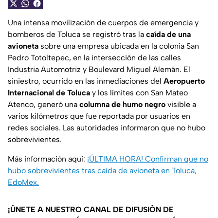
Una intensa movilización de cuerpos de emergencia y
bomberos de Toluca se registró tras la
caída de una
avioneta
sobre una empresa ubicada en la colonia San
Pedro Totoltepec, en la intersección de las calles
Industria Automotriz y Boulevard Miguel Alemán. El
siniestro, ocurrido en las inmediaciones del
Aeropuerto
Internacional de Toluca
y los límites con San Mateo
Atenco, generó una
columna de humo negro
visible a
varios kilómetros que fue reportada por usuarios en
redes sociales. Las autoridades informaron que no hubo
sobrevivientes.
Más información aquí:
¡ÚLTIMA HORA! Confirman que no
hubo sobrevivientes tras caída de avioneta en Toluca,
EdoMex.
¡ÚNETE A NUESTRO CANAL DE DIFUSIÓN DE