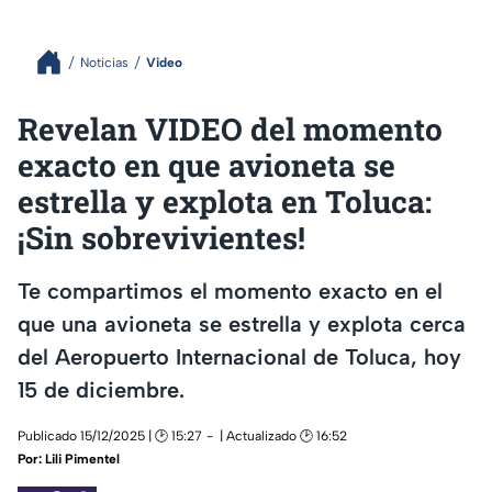
Noticias
Video
Revelan VIDEO del momento
exacto en que avioneta se
estrella y explota en Toluca:
¡Sin sobrevivientes!
Te compartimos el momento exacto en el
que una avioneta se estrella y explota cerca
del Aeropuerto Internacional de Toluca, hoy
15 de diciembre.
Publicado 15/12/2025 | 🕑 15:27
| Actualizado 🕑 16:52
Por:
Lili Pimentel