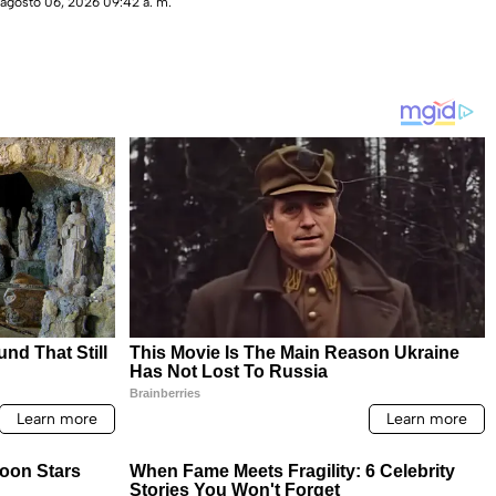
agosto 06, 2026 09:42 a. m.