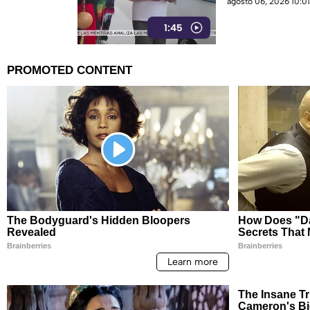
agosto 06, 2026 10:01
1:45