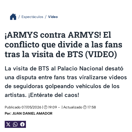
Espectáculos
Video
¡ARMYS contra ARMYS! El
conflicto que divide a las fans
tras la visita de BTS (VIDEO)
La visita de BTS al Palacio Nacional desató
una disputa entre fans tras viralizarse videos
de seguidoras golpeando vehículos de los
artistas. ¡Entérate del caos!
Publicado 07/05/2026 | 🕑 19:09
| Actualizado 🕑 17:58
Por:
JUAN DANIEL AMADOR