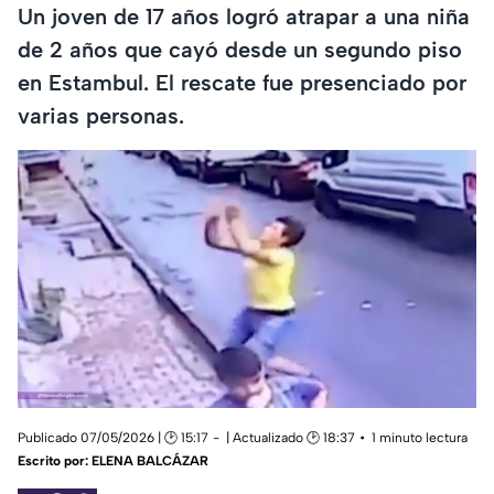
Un joven de 17 años logró atrapar a una niña
de 2 años que cayó desde un segundo piso
en Estambul. El rescate fue presenciado por
varias personas.
Publicado 07/05/2026 | 🕑 15:17
| Actualizado 🕑 18:37
1 minuto lectura
Escrito por:
ELENA BALCÁZAR