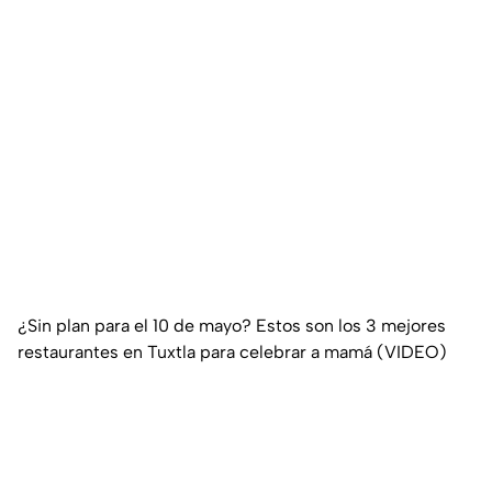
¿Sin plan para el 10 de mayo? Estos son los 3 mejores
restaurantes en Tuxtla para celebrar a mamá (VIDEO)