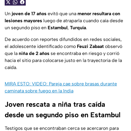
Un
joven de 17 años
evitó que una
menor resultara con
lesiones mayores
luego de atraparla cuando caía desde
un segundo piso en
Estambul
,
Turquía
.
De acuerdo con reportes difundidos en redes sociales,
el adolescente identificado como
Feuzi Zabaat
observó
que la
niña de 2 años
se encontraba en riesgo y corrió
hacia el sitio para colocarse justo en la trayectoria de la
caída.
MIRA ESTO: VIDEO: Pareja cae sobre brasas durante
caminata sobre fuego en la India
Joven rescata a niña tras caída
desde un segundo piso en Estambul
Testigos que se encontraban cerca se acercaron para