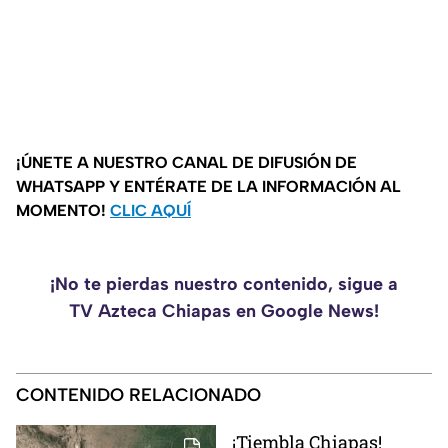
¡ÚNETE A NUESTRO CANAL DE DIFUSIÓN DE
WHATSAPP Y ENTÉRATE DE LA INFORMACIÓN AL
MOMENTO!
CLIC AQUÍ
¡No te pierdas nuestro contenido, sigue a
TV Azteca Chiapas en Google News!
CONTENIDO RELACIONADO
¡Tiembla Chiapas!