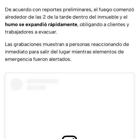
De acuerdo con reportes preliminares, el fuego comenzó
alrededor de las 2 de la tarde dentro del inmueble y el
humo se expandió rápidamente
, obligando a clientes y
trabajadores a evacuar.
Las grabaciones muestran a personas reaccionando de
inmediato para salir del lugar mientras elementos de
emergencia fueron alertados.