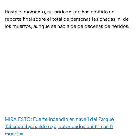
Hasta el momento, autoridades no han emitido un
reporte final sobre el total de personas lesionadas, ni de
los muertos, aunque se habla de de decenas de heridos.
MIRA ESTO: Fuerte incendio en nave 1 del Parque
Tabasco deja saldo rojo, autoridades confirman 5
muertos