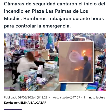
Cámaras de seguridad captaron el inicio del
incendio en Plaza Las Palmas de Los
Mochis. Bomberos trabajaron durante horas
para controlar la emergencia.
Publicado 08/05/2026 | 🕑 13:28
| Actualizado 🕑 17:07
1 minuto lectura
Escrito por:
ELENA BALCÁZAR