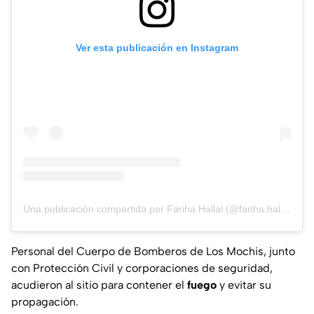
Ver esta publicación en Instagram
Una publicación compartida por Fariha Hallal (@fariha.hallal)
Personal del Cuerpo de Bomberos de Los Mochis, junto
con Protección Civil y corporaciones de seguridad,
acudieron al sitio para contener el
fuego
y evitar su
propagación.