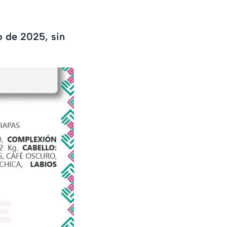
o de 2025, sin