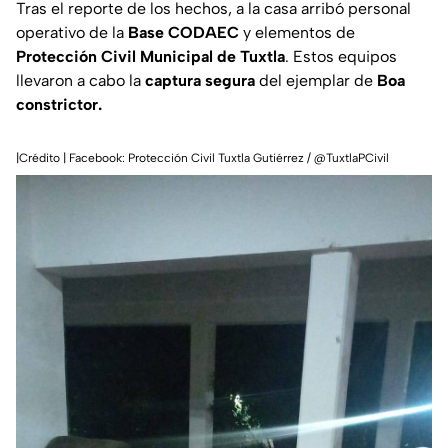
Tras el reporte de los hechos, a la casa arribó personal
operativo de la
Base CODAEC
y elementos de
Protección Civil Municipal de Tuxtla
. Estos equipos
llevaron a cabo la
captura segura
del ejemplar de
Boa
constrictor.
|Crédito | Facebook: Protección Civil Tuxtla Gutiérrez / @TuxtlaPCivil