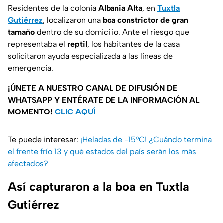
Residentes de la colonia
Albania Alta
, en
Tuxtla
Gutiérrez
, localizaron una
boa constrictor de gran
tamaño
dentro de su domicilio. Ante el riesgo que
representaba el
reptil
, los habitantes de la casa
solicitaron ayuda especializada a las líneas de
emergencia.
¡ÚNETE A NUESTRO CANAL DE DIFUSIÓN DE
WHATSAPP Y ENTÉRATE DE LA INFORMACIÓN AL
MOMENTO!
CLIC AQUÍ
Te puede interesar:
¡Heladas de -15°C! ¿Cuándo termina
el frente frío 13 y qué estados del país serán los más
afectados?
Así capturaron a la boa en Tuxtla
Gutiérrez