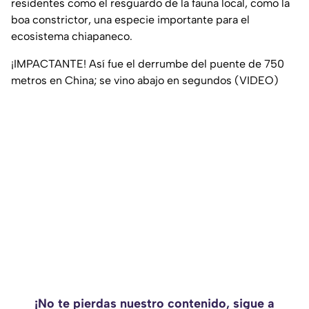
residentes como el resguardo de la fauna local, como la
boa constrictor, una especie importante para el
ecosistema chiapaneco.
¡IMPACTANTE! Así fue el derrumbe del puente de 750
metros en China; se vino abajo en segundos (VIDEO)
¡No te pierdas nuestro contenido, sigue a