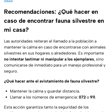
lodo!
Recomendaciones: ¿Qué hacer en
caso de encontrar fauna silvestre en
mi casa?
Las autoridades reiteran el llamado a la población a
mantener la calma en caso de encontrarse con animales
silvestres en sus hogares o alrededores. Es importante
no intentar lastimar ni manipular a los ejemplares
, sino
comunicarse de inmediato para un manejo profesional y
seguro.
¿Qué hacer ante el avistamiento de fauna silvestre?
Mantener la calma y guardar distancia.
Llamar a los números de emergencia:
072
o
911
.
Esta acción garantiza tanto la seguridad de los