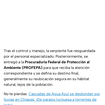
Tras el control y manejo, la serpiente fue resguardada
por el personal especializado. Posteriormente, se
entregó a la
Procuraduría Federal de Protección al
Ambiente (PROFEPA)
para que reciba la atención
correspondiente y se defina su destino final,
generalmente su reubicación segura en su hábitat
natural, lejos de la población.
No te pierdas:
Cascadas de Agua Azul se desbordan por
lluvias en Chiapas: ¡De paraíso turquesa a torrentes de