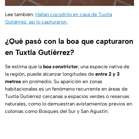
Lee también:
Hallan cocodrilo en casa de Tuxtla
Gutiérrez; así lo capturaron.
¿Qué pasó con la boa que capturaron
en Tuxtla Gutiérrez?
Se estima que la
boa constrictor
, una especie nativa de
la región, puede alcanzar longitudes de
entre 2 y 3
metros
en promedio. Su aparición en zonas
habitacionales es un fenómeno recurrente en áreas de
Tuxtla Gutiérrez cercanas a espacios verdes o reservas
naturales, como lo demuestran avistamientos previos en
colonias como Bosques del Sur y San Agustín.