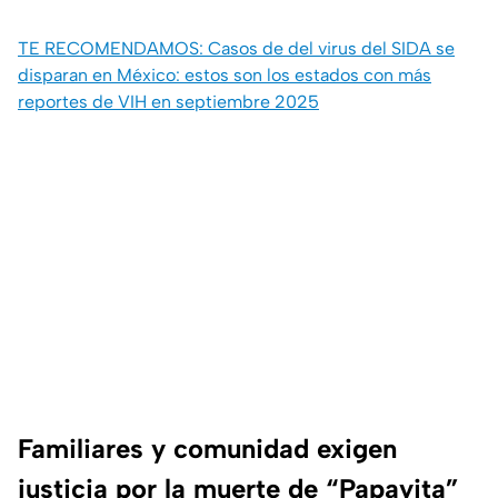
TE RECOMENDAMOS: Casos de del virus del SIDA se
disparan en México: estos son los estados con más
reportes de VIH en septiembre 2025
Familiares y comunidad exigen
justicia por la muerte de “Papayita”