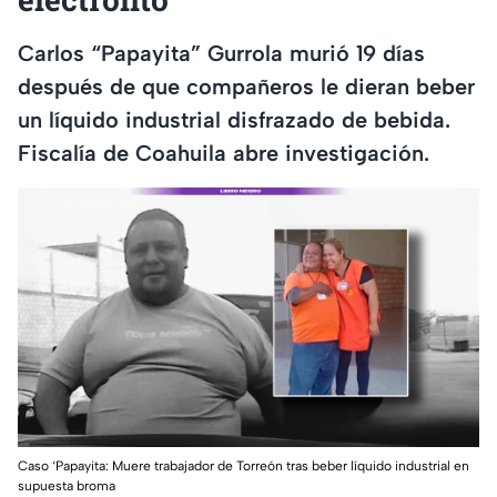
Carlos “Papayita” Gurrola murió 19 días
después de que compañeros le dieran beber
un líquido industrial disfrazado de bebida.
Fiscalía de Coahuila abre investigación.
Caso ‘Papayita: Muere trabajador de Torreón tras beber líquido industrial en
supuesta broma