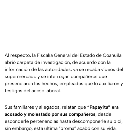
Al respecto, la Fiscalía General del Estado de Coahuila
abrió carpeta de investigación, de acuerdo con la
información de las autoridades, ya se recaba vídeos del
supermercado y se interrogan compañeros que
presenciaron los hechos, empleados que lo auxiliaron y
testigos del acoso laboral.
Sus familiares y allegados, relatan que
“Papayita” era
acosado y molestado por sus compañeros
, desde
esconderle pertenencias hasta descomponerle su bici,
sin embargo, esta última “broma” acabó con su vida.