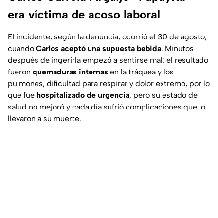
era víctima de acoso laboral
El incidente, según la denuncia, ocurrió el 30 de agosto,
cuando
Carlos aceptó una supuesta bebida
. Minutos
después de ingerirla empezó a sentirse mal: el resultado
fueron
quemaduras internas
en la tráquea y los
pulmones, dificultad para respirar y dolor extremo, por lo
que fue
hospitalizado de urgencia
, pero su estado de
salud no mejoró y cada día sufrió complicaciones que lo
llevaron a su muerte.