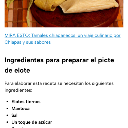
MIRA ESTO: Tamales chiapanecos: un viaje culinario por
Chiapas y sus sabores
Ingredientes para preparar el picte
de elote
Para elaborar esta receta se necesitan los siguientes
ingredientes:
Elotes tiernos
Manteca
Sal
Un toque de azúcar