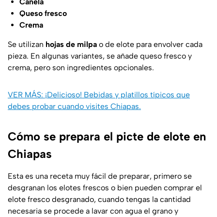
Canela
Queso fresco
Crema
Se utilizan
hojas de milpa
o de elote para envolver cada
pieza. En algunas variantes, se añade queso fresco y
crema, pero son ingredientes opcionales.
VER MÁS: ¡Delicioso! Bebidas y platillos típicos que
debes probar cuando visites Chiapas.
Cómo se prepara el picte de elote en
Chiapas
Esta es una receta muy fácil de preparar, primero se
desgranan los elotes frescos o bien pueden comprar el
elote fresco desgranado, cuando tengas la cantidad
necesaria se procede a lavar con agua el grano y