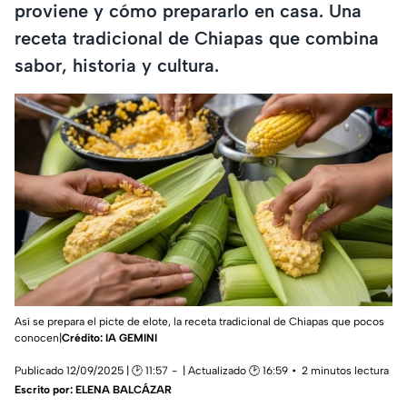
proviene y cómo prepararlo en casa. Una
receta tradicional de Chiapas que combina
sabor, historia y cultura.
Así se prepara el picte de elote, la receta tradicional de Chiapas que pocos
conocen|
Crédito: IA GEMINI
Publicado 12/09/2025 | 🕑 11:57
| Actualizado 🕑 16:59
2 minutos lectura
Escrito por:
ELENA BALCÁZAR