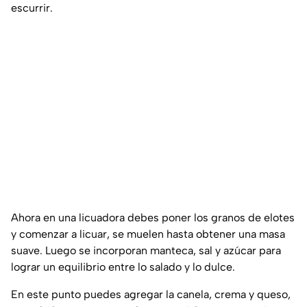
escurrir.
Ahora en una licuadora debes poner los granos de elotes
y comenzar a licuar, se muelen hasta obtener una masa
suave. Luego se incorporan manteca, sal y azúcar para
lograr un equilibrio entre lo salado y lo dulce.
En este punto puedes agregar la canela, crema y queso,