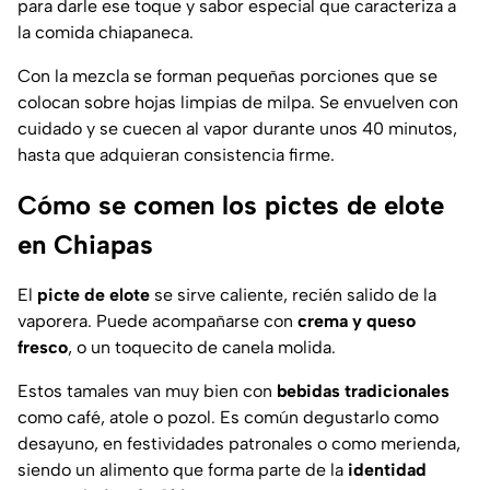
para darle ese toque y sabor especial que caracteriza a
la comida chiapaneca.
Con la mezcla se forman pequeñas porciones que se
colocan sobre hojas limpias de milpa. Se envuelven con
cuidado y se cuecen al vapor durante unos 40 minutos,
hasta que adquieran consistencia firme.
Cómo se comen los pictes de elote
en Chiapas
El
picte de elote
se sirve caliente, recién salido de la
vaporera. Puede acompañarse con
crema y queso
fresco
, o un toquecito de canela molida.
Estos tamales van muy bien con
bebidas tradicionales
como café, atole o pozol. Es común degustarlo como
desayuno, en festividades patronales o como merienda,
siendo un alimento que forma parte de la
identidad