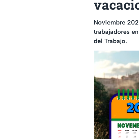
vacacio
Noviembre 2025
trabajadores en
del Trabajo.