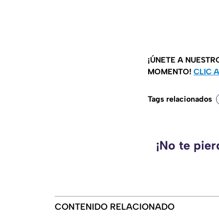
¡ÚNETE A NUESTR
MOMENTO!
CLIC 
Tags relacionados
¡No te pie
CONTENIDO RELACIONADO