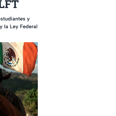
 LFT
studiantes y
y la Ley Federal