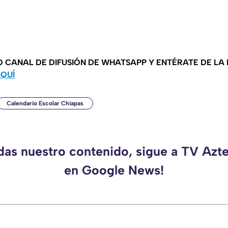
O CANAL DE DIFUSIÓN DE WHATSAPP Y ENTÉRATE DE LA
AQUÍ
Calendario Escolar Chiapas
rdas nuestro contenido, sigue a TV Azt
en Google News!