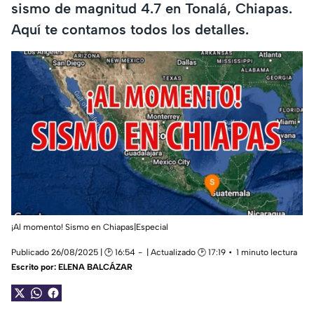
sismo de magnitud 4.7 en Tonalá, Chiapas.
Aquí te contamos todos los detalles.
¡Al momento! Sismo en Chiapas|Especial
Publicado 26/08/2025 | 🕑 16:54
| Actualizado 🕑 17:19
1 minuto lectura
Escrito por:
ELENA BALCÁZAR