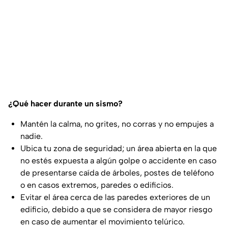
¿Qué hacer durante un sismo?
Mantén la calma, no grites, no corras y no empujes a
nadie.
Ubica tu zona de seguridad; un área abierta en la que
no estés expuesta a algún golpe o accidente en caso
de presentarse caída de árboles, postes de teléfono
o en casos extremos, paredes o edificios.
Evitar el área cerca de las paredes exteriores de un
edificio, debido a que se considera de mayor riesgo
en caso de aumentar el movimiento telúrico.