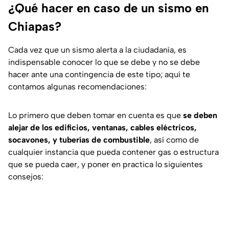
¿Qué hacer en caso de un sismo en
Chiapas?
Cada vez que un sismo alerta a la ciudadanía, es
indispensable conocer lo que se debe y no se debe
hacer ante una contingencia de este tipo; aquí te
contamos algunas recomendaciones:
Lo primero que deben tomar en cuenta es que
se deben
alejar de los edificios, ventanas, cables eléctricos,
socavones, y tuberías de combustible
, así como de
cualquier instancia que pueda contener gas o estructura
que se pueda caer, y poner en practica lo siguientes
consejos: