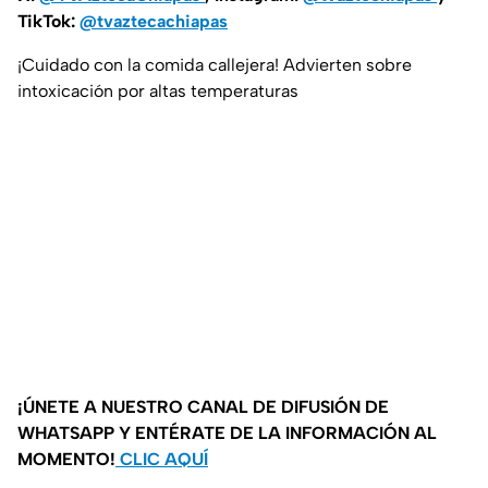
TikTok:
@tvaztecachiapas
¡Cuidado con la comida callejera! Advierten sobre
intoxicación por altas temperaturas
¡ÚNETE A NUESTRO CANAL DE DIFUSIÓN DE
WHATSAPP Y ENTÉRATE DE LA INFORMACIÓN AL
MOMENTO!
CLIC AQUÍ