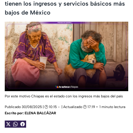
tienen los ingresos y servicios básicos más
bajos de México
Por este motivo Chiapas es el estado con los ingresos más bajos del país
Publicado 30/08/2025 | 🕑 10:15
| Actualizado 🕑 17:19
1 minuto lectura
Escrito por:
ELENA BALCÁZAR