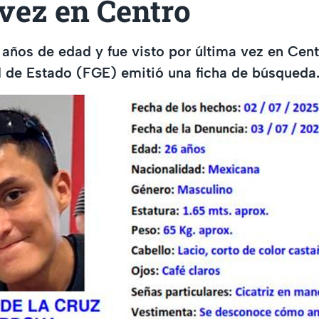
vez en Centro
 años de edad y fue visto por última vez en Cent
l de Estado (FGE) emitió una ficha de búsqueda