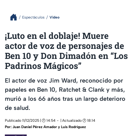
Espectáculos
Video
¡Luto en el doblaje! Muere
actor de voz de personajes de
Ben 10 y Don Dimadón en “Los
Padrinos Mágicos”
El actor de voz Jim Ward, reconocido por
papeles en Ben 10, Ratchet & Clank y más,
murió a los 66 años tras un largo deterioro
de salud.
Publicado 11/12/2025 | 🕑 14:54
| Actualizado 🕑 18:14
Por:
Juan Daniel Pérez Amador y Luis Rodríguez