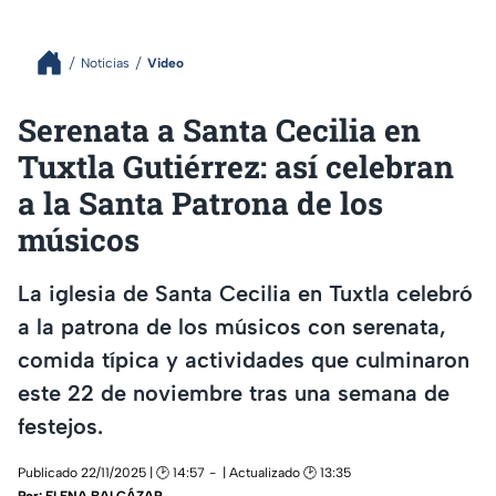
Noticias
Video
Serenata a Santa Cecilia en
Tuxtla Gutiérrez: así celebran
a la Santa Patrona de los
músicos
La iglesia de Santa Cecilia en Tuxtla celebró
a la patrona de los músicos con serenata,
comida típica y actividades que culminaron
este 22 de noviembre tras una semana de
festejos.
Publicado 22/11/2025 | 🕑 14:57
| Actualizado 🕑 13:35