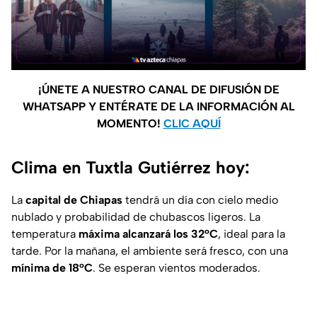
¡ÚNETE A NUESTRO CANAL DE DIFUSIÓN DE
WHATSAPP Y ENTÉRATE DE LA INFORMACIÓN AL
MOMENTO!
CLIC AQUÍ
Clima en Tuxtla Gutiérrez hoy:
La
capital de Chiapas
tendrá un día con cielo medio
nublado y probabilidad de chubascos ligeros. La
temperatura
máxima alcanzará los 32°C
, ideal para la
tarde. Por la mañana, el ambiente será fresco, con una
mínima de 18°C
. Se esperan vientos moderados.