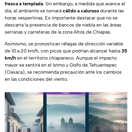
fresca a templada
. Sin embargo, a medida que avance el
día, el ambiente se tornará
cálido a caluroso
durante las
horas vespertinas. Es importante destacar que no se
descarta la presencia de bancos de niebla en las áreas
serranas y carreteras de la zona Altos de Chiapas.
Asimismo, se pronostican ráfagas de dirección variable
de 10 a 20 km/h, con picos que podrían alcanzar hasta
35
km/h
en el territorio chiapaneco. Aunque el impacto
mayor se sentirá en el Istmo y Golfo de Tehuantepec
(Oaxaca), se recomienda precaución ante los cambios
en las condiciones del viento.