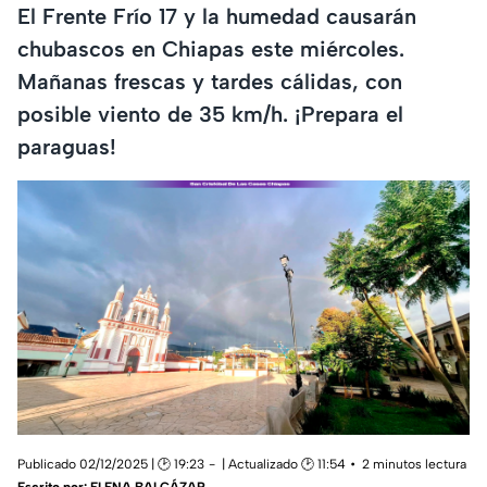
El Frente Frío 17 y la humedad causarán
chubascos en Chiapas este miércoles.
Mañanas frescas y tardes cálidas, con
posible viento de 35 km/h. ¡Prepara el
paraguas!
Publicado 02/12/2025 | 🕑 19:23
| Actualizado 🕑 11:54
2 minutos lectura