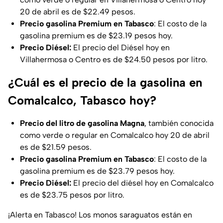
20 de abril es de $22.49 pesos.
Precio gasolina Premium en Tabasco
: El costo de la
gasolina premium es de $23.19 pesos hoy.
Precio Diésel:
El precio del Diésel hoy en
Villahermosa o Centro es de $24.50 pesos por litro.
¿Cuál es el precio de la gasolina en
Comalcalco, Tabasco hoy?
Precio del litro de gasolina Magna
, también conocida
como verde o regular en Comalcalco hoy 20 de abril
es de $21.59 pesos.
Precio gasolina Premium en Tabasco
: El costo de la
gasolina premium es de $23.79 pesos hoy.
Precio Diésel:
El precio del diésel hoy en Comalcalco
es de $23.75 pesos por litro.
¡Alerta en Tabasco! Los monos saraguatos están en