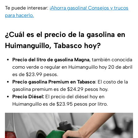
Te puede interesar:
¡Ahorra gasolina! Consejos y trucos
para hacerlo.
¿Cuál es el precio de la gasolina en
Huimanguillo, Tabasco hoy?
Precio del litro de gasolina Magna
, también conocida
como verde o regular en Huimanguillo hoy 20 de abril
es de $23.99 pesos.
Precio gasolina Premium en Tabasco
: El costo de la
gasolina premium es de $24.29 pesos hoy.
Precio Diésel:
El precio del diésel hoy en
Huimanguillo es de $23.95 pesos por litro.