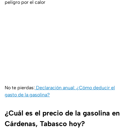
peligro por el calor
No te pierdas:
Declaración anual: ¿Cómo deducir el
gasto de la gasolina?
¿Cuál es el precio de la gasolina en
Cárdenas, Tabasco hoy?