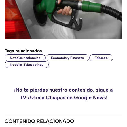
Tags relacionados
Noticias nacionales
Economía y Finanzas
Tabasco
Noticias Tabasco hoy
¡No te pierdas nuestro contenido, sigue a
TV Azteca Chiapas en Google News!
CONTENIDO RELACIONADO