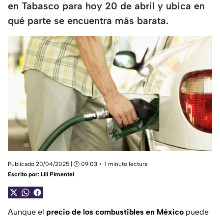
en Tabasco para hoy 20 de abril y ubica en
qué parte se encuentra más barata.
Publicado 20/04/2025 | 🕑 09:03
1 minuto lectura
Escrito por:
Lili Pimentel
Aunque el
precio de los combustibles en México
puede