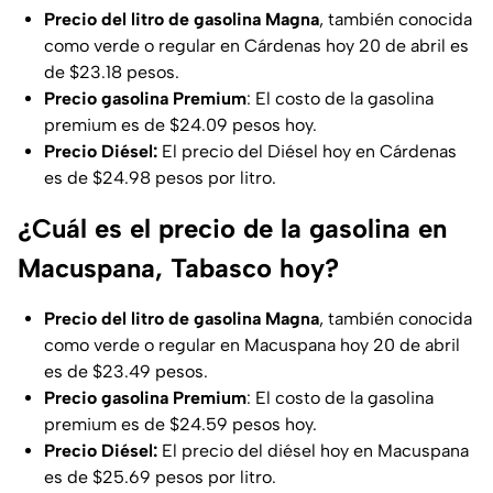
Precio del litro de gasolina Magna
, también conocida
como verde o regular en Cárdenas hoy 20 de abril es
de $23.18 pesos.
Precio gasolina Premium
: El costo de la gasolina
premium es de $24.09 pesos hoy.
Precio Diésel:
El precio del Diésel hoy en Cárdenas
es de $24.98 pesos por litro.
¿Cuál es el precio de la gasolina en
Macuspana, Tabasco hoy?
Precio del litro de gasolina
Magna
, también conocida
como verde o regular en Macuspana hoy 20 de abril
es de $23.49 pesos.
Precio gasolina Premium
: El costo de la gasolina
premium es de $24.59 pesos hoy.
Precio Diésel:
El precio del diésel hoy en Macuspana
es de $25.69 pesos por litro.