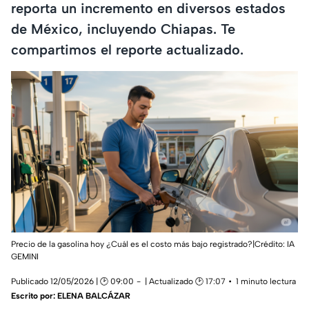
reporta un incremento en diversos estados
de México, incluyendo Chiapas. Te
compartimos el reporte actualizado.
Precio de la gasolina hoy ¿Cuál es el costo más bajo registrado?|Crédito: IA
GEMINI
Publicado 12/05/2026 | 🕑 09:00
| Actualizado 🕑 17:07
1 minuto lectura
Escrito por:
ELENA BALCÁZAR