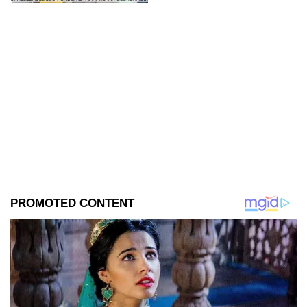
restos humanos.