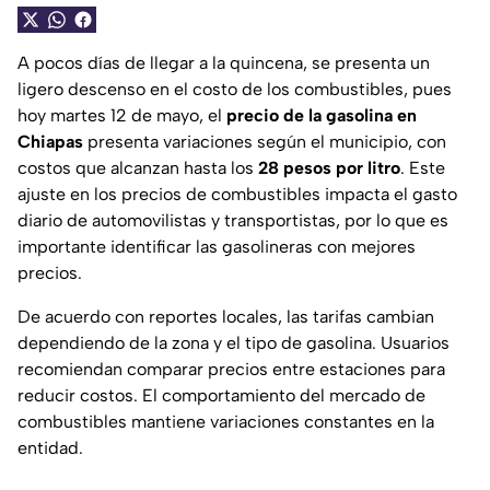
A pocos días de llegar a la quincena, se presenta un
ligero descenso en el costo de los combustibles, pues
hoy martes 12 de mayo, el
precio de la gasolina en
Chiapas
presenta variaciones según el municipio, con
costos que alcanzan hasta los
28 pesos por litro
. Este
ajuste en los precios de combustibles impacta el gasto
diario de automovilistas y transportistas, por lo que es
importante identificar las gasolineras con mejores
precios.
De acuerdo con reportes locales, las tarifas cambian
dependiendo de la zona y el tipo de gasolina. Usuarios
recomiendan comparar precios entre estaciones para
reducir costos. El comportamiento del mercado de
combustibles mantiene variaciones constantes en la
entidad.