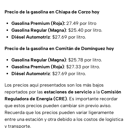
Precio de la gasolina en Chiapa de Corzo hoy
Gasolina Premium (Roja):
27.49 por litro
Gasolina Regular (Magna)
: $25.40 por litro.
Diésel Automotriz
: $27.69 por litro.
Precio de la gasolina en Comitán de Domínguez hoy
Gasolina Regular (Magna)
: $25.78 por litro.
Gasolina Premium (Roja)
: $27.33 por litro.
Diésel Automotriz
: $27.69 por litro.
Los precios aquí presentados son los más bajos
reportados por las
estaciones de servicio
a la
Comisión
Reguladora de Energía (CRE)
. Es importante recordar
que estos precios pueden cambiar sin previo aviso.
Recuerda que los precios pueden variar ligeramente
entre una estación y otra debido a los costos de logística
y transporte.