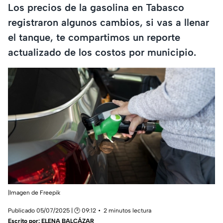
Los precios de la gasolina en Tabasco
registraron algunos cambios, si vas a llenar
el tanque, te compartimos un reporte
actualizado de los costos por municipio.
|Imagen de
Freepik
Publicado 05/07/2025 | 🕑 09:12
2 minutos lectura
Escrito por:
ELENA BALCÁZAR