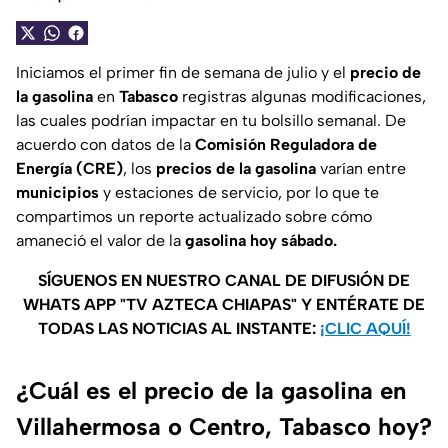
Iniciamos el primer fin de semana de julio y el
precio de
la gasolina
en
Tabasco
registras algunas modificaciones,
las cuales podrían impactar en tu bolsillo semanal. De
acuerdo con datos de la
Comisión Reguladora de
Energía (CRE)
, los
precios de la gasolina
varían entre
municipios
y estaciones de servicio, por lo que te
compartimos un reporte actualizado sobre cómo
amaneció el valor de la
gasolina hoy sábado.
SÍGUENOS EN NUESTRO CANAL DE DIFUSIÓN DE
WHATS APP "TV AZTECA CHIAPAS" Y ENTÉRATE DE
TODAS LAS NOTICIAS AL INSTANTE:
¡CLIC AQUÍ!
¿Cuál es el precio de la gasolina en
Villahermosa o Centro, Tabasco hoy?