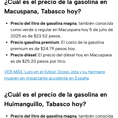
¿Cuál es el precio de la gasolina en
Macuspana, Tabasco hoy?
Precio del litro de gasolina
magna
, también conocida
como verde o regular en Macuspana hoy 5 de julio de
2025 es de $23.52 pesos.
Precio gasolina premium
: El costo de la gasolina
premium es de $24.79 pesos hoy.
Precio diésel:
El precio del diésel hoy en Macuspana
es de $25.20 pesos por litro.
VER MÁS: Luto en el fútbol: Diogo Jota y su hermano
mueren en impactante accidente en España
¿Cuál es el precio de la gasolina en
Huimanguillo, Tabasco hoy?
Precio del litro de gasolina magna
, también conocida