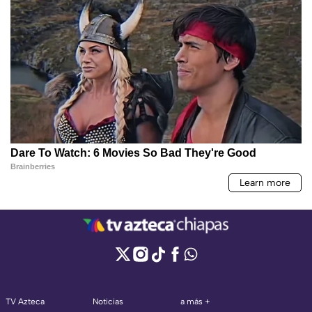
TV Azteca
Noticias
a más +