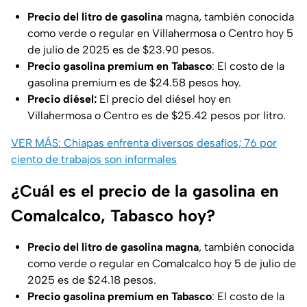
Precio del litro de gasolina
magna, también conocida
como verde o regular en Villahermosa o Centro hoy 5
de julio de 2025 es de $23.90 pesos.
Precio gasolina premium en Tabasco
: El costo de la
gasolina premium es de $24.58 pesos hoy.
Precio diésel:
El precio del diésel hoy en
Villahermosa o Centro es de $25.42 pesos por litro.
VER MÁS: Chiapas enfrenta diversos desafíos; 76 por
ciento de trabajos son informales
¿Cuál es el precio de la gasolina en
Comalcalco, Tabasco hoy?
Precio del litro de gasolina magna
, también conocida
como verde o regular en Comalcalco hoy 5 de julio de
2025 es de $24.18 pesos.
Precio gasolina premium en Tabasco
: El costo de la