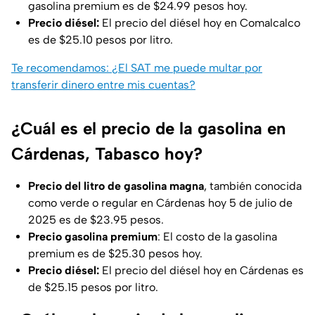
gasolina premium es de $24.99 pesos hoy.
Precio diésel:
El precio del diésel hoy en Comalcalco
es de $25.10 pesos por litro.
Te recomendamos: ¿El SAT me puede multar por
transferir dinero entre mis cuentas?
¿Cuál es el precio de la gasolina en
Cárdenas, Tabasco hoy?
Precio del litro de gasolina magna
, también conocida
como verde o regular en Cárdenas hoy 5 de julio de
2025 es de $23.95 pesos.
Precio gasolina premium
: El costo de la gasolina
premium es de $25.30 pesos hoy.
Precio diésel:
El precio del diésel hoy en Cárdenas es
de $25.15 pesos por litro.