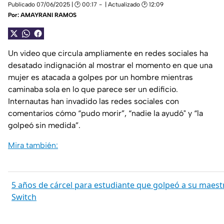
Publicado 07/06/2025 | 🕑 00:17
| Actualizado 🕑 12:09
Por:
AMAYRANI RAMOS
Un video que circula ampliamente en redes sociales ha
desatado indignación al mostrar el momento en que una
mujer es atacada a golpes por un hombre mientras
caminaba sola en lo que parece ser un edificio.
Internautas han invadido las redes sociales con
comentarios cómo “pudo morir”, “nadie la ayudó" y “la
golpeó sin medida”.
Mira también:
5 años de cárcel para estudiante que golpeó a su maest
Switch