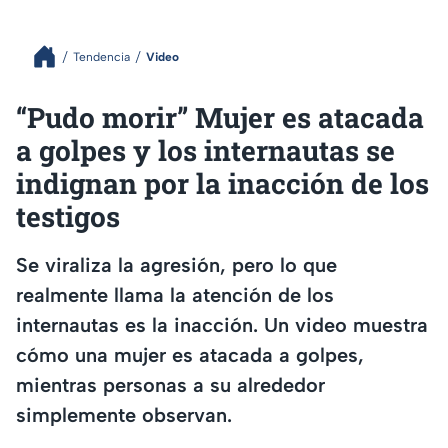
Tendencia
Video
“Pudo morir” Mujer es atacada
a golpes y los internautas se
indignan por la inacción de los
testigos
Se viraliza la agresión, pero lo que
realmente llama la atención de los
internautas es la inacción. Un video muestra
cómo una mujer es atacada a golpes,
mientras personas a su alrededor
simplemente observan.