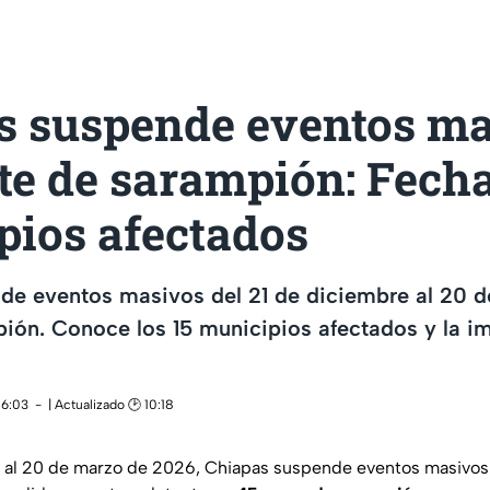
s suspende eventos m
te de sarampión: Fech
pios afectados
de eventos masivos del 21 de diciembre al 20 
ión. Conoce los 15 municipios afectados y la im
16:03
| Actualizado 🕑 10:18
e al 20 de marzo de 2026, Chiapas suspende eventos masivo