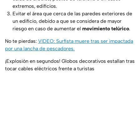
extremos, edificios.
Evitar el área que cerca de las paredes exteriores de
un edificio, debido a que se considera de mayor
riesgo en caso de aumentar el
movimiento telúrico
.
No te pierdas:
VIDEO: Surfista muere tras ser impactada
por una lancha de pescadores.
¡Explosión en segundos! Globos decorativos estallan tras
tocar cables eléctricos frente a turistas