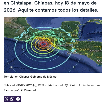
en Cintalapa, Chiapas, hoy 18 de mayo de
2026. Aquí te contamos todos los detalles.
Temblor en Chiapas|Gobierno de México
Publicado 18/05/2026 | 🕑 19:21
| Actualizado 🕑 17:47
1 minuto lectura
Escrito por:
Lili Pimentel