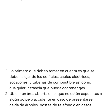
Lo primero que deben tomar en cuenta es que se
deben alejar de los edificios, cables eléctricos,
socavones, y tuberías de combustible así como
cualquier instancia que pueda contener gas.
Ubicar un área abierta en el que no estén expuestos a
algún golpe o accidente en caso de presentarse
caída de árboles, postes de teléfono o en casos