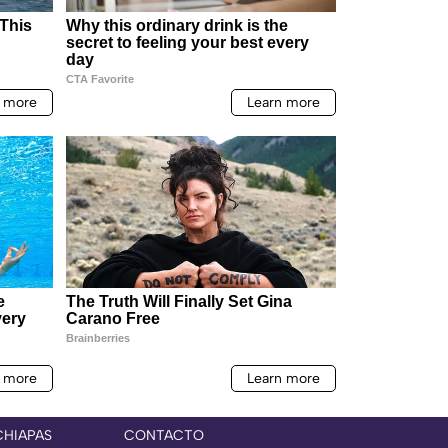
CHIAPAS
CONTACTO