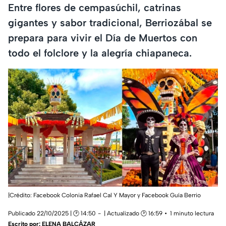
Entre flores de cempasúchil, catrinas
gigantes y sabor tradicional, Berriozábal se
prepara para vivir el Día de Muertos con
todo el folclore y la alegría chiapaneca.
|Crédito: Facebook Colonia Rafael Cal Y Mayor y Facebook Guía Berrio
Publicado 22/10/2025 | 🕑 14:50
| Actualizado 🕑 16:59
1 minuto lectura
Escrito por:
ELENA BALCÁZAR