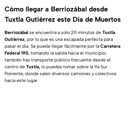
Cómo llegar a Berriozábal desde
Tuxtla Gutiérrez este Día de Muertos
Berriozábal
se encuentra a solo 20 minutos de
Tuxtla
Gutiérrez
, por lo que es una escapada perfecta para
pasar el día. Se puede llegar fácilmente por la
Carretera
Federal 190
, tomando la salida hacia el municipio;
también hay transporte público frecuente desde el
centro de
Tuxtla,
lo puedes tomar sobre la 9a Sur
Poniente, donde salen diversos camiones y colectivos
hacia este lugar.