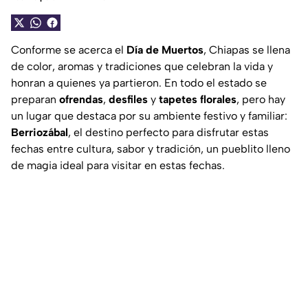
Conforme se acerca el
Día de Muertos
, Chiapas se llena
de color, aromas y tradiciones que celebran la vida y
honran a quienes ya partieron. En todo el estado se
preparan
ofrendas
,
desfiles
y
tapetes florales
, pero hay
un lugar que destaca por su ambiente festivo y familiar:
Berriozábal
, el destino perfecto para disfrutar estas
fechas entre cultura, sabor y tradición, un pueblito lleno
de magia ideal para visitar en estas fechas.