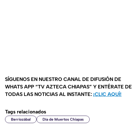
SÍGUENOS EN NUESTRO CANAL DE DIFUSIÓN DE
WHATS APP “TV AZTECA CHIAPAS” Y ENTÉRATE DE
TODAS LAS NOTICIAS AL INSTANTE:
¡CLIC AQUÍ!
Tags relacionados
Berriozábal
Día de Muertos Chiapas