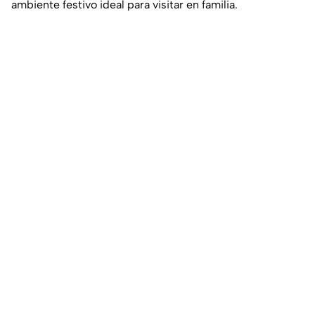
ambiente festivo ideal para visitar en familia.