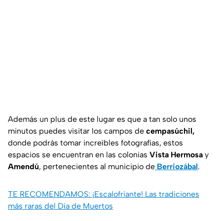
Además un plus de este lugar es que a tan solo unos
minutos puedes visitar los campos de
cempasúchil,
donde podrás tomar increíbles fotografías, estos
espacios se encuentran en las colonias
Vista Hermosa
y
Amendú
, pertenecientes al municipio de
Berriozábal
.
TE RECOMENDAMOS: ¡Escalofriante! Las tradiciones
más raras del Día de Muertos