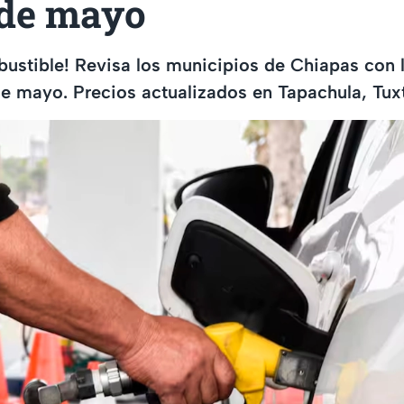
 de mayo
ustible! Revisa los municipios de Chiapas con 
de mayo. Precios actualizados en Tapachula, Tux