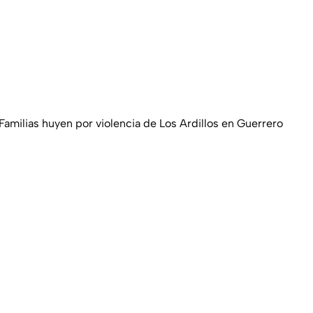
 Familias huyen por violencia de Los Ardillos en Guerrero