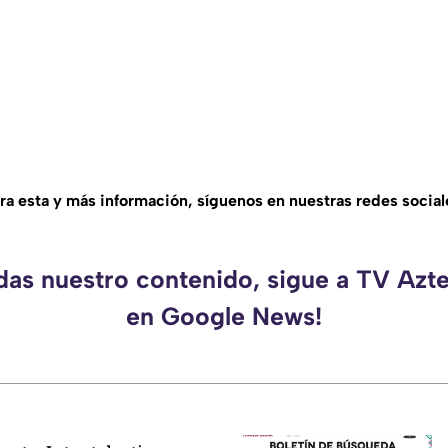
ra esta y más información, síguenos en nuestras redes social
rdas nuestro contenido, sigue a TV Azt
en Google News!