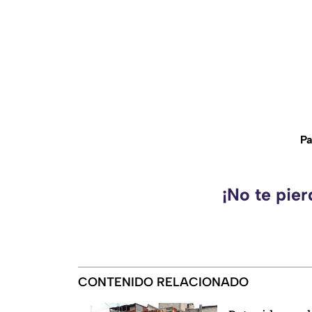
Pa
¡No te pie
CONTENIDO RELACIONADO