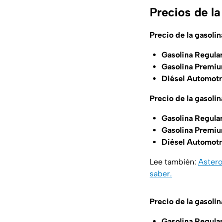
Precios de l
Precio de la gasolin
Gasolina Regula
Gasolina Premiu
Diésel Automotr
Precio de la gasoli
Gasolina Regula
Gasolina Premiu
Diésel Automotr
Lee también:
Astero
saber.
Precio de la gasoli
Gasolina Regula