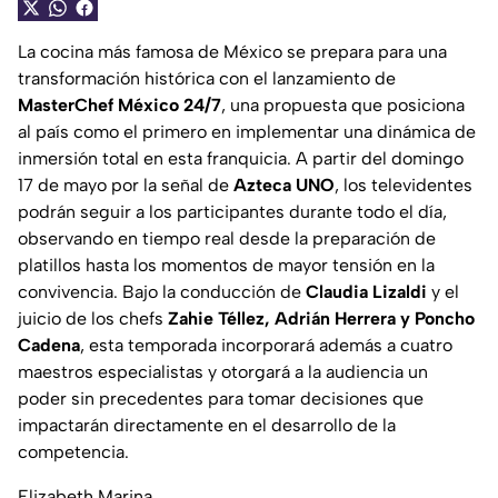
La cocina más famosa de México se prepara para una
transformación histórica con el lanzamiento de
MasterChef México 24/7
, una propuesta que posiciona
al país como el primero en implementar una dinámica de
inmersión total en esta franquicia. A partir del domingo
17 de mayo por la señal de
Azteca UNO
, los televidentes
podrán seguir a los participantes durante todo el día,
observando en tiempo real desde la preparación de
platillos hasta los momentos de mayor tensión en la
convivencia. Bajo la conducción de
Claudia Lizaldi
y el
juicio de los chefs
Zahie Téllez, Adrián Herrera y Poncho
Cadena
, esta temporada incorporará además a cuatro
maestros especialistas y otorgará a la audiencia un
poder sin precedentes para tomar decisiones que
impactarán directamente en el desarrollo de la
competencia.
Elizabeth Marina.