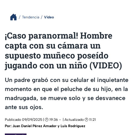
Tendencia
Video
¡Caso paranormal! Hombre
capta con su cámara un
supuesto muñeco poseído
jugando con un niño (VIDEO)
Un padre grabó con su celular el inquietante
momento en que el peluche de su hijo, en la
madrugada, se mueve solo y se desvanece
ante sus ojos.
Publicado 09/09/2025 | 🕑 19:36
| Actualizado 🕑 11:21
Por:
Juan Daniel Pérez Amador y Luis Rodríguez