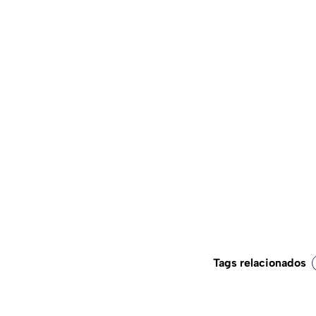
Tags relacionados