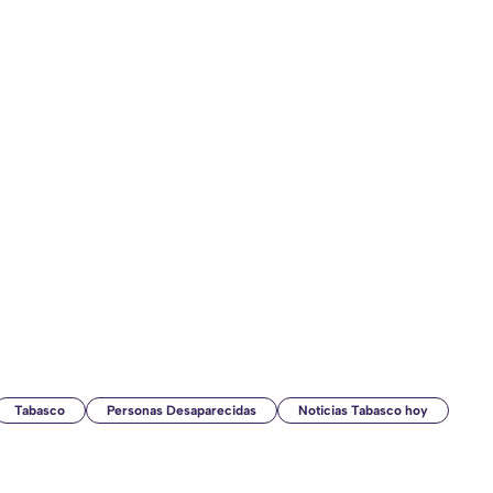
Tabasco
Personas Desaparecidas
Noticias Tabasco hoy