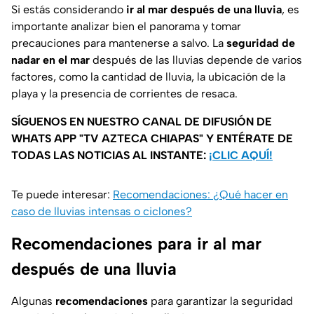
Si estás considerando
ir al mar después de una lluvia
, es
importante analizar bien el panorama y tomar
precauciones para mantenerse a salvo. La
seguridad de
nadar en el mar
después de las lluvias depende de varios
factores, como la cantidad de lluvia, la ubicación de la
playa y la presencia de corrientes de resaca.
SÍGUENOS EN NUESTRO CANAL DE DIFUSIÓN DE
WHATS APP "TV AZTECA CHIAPAS" Y ENTÉRATE DE
TODAS LAS NOTICIAS AL INSTANTE:
¡CLIC AQUÍ!
Te puede interesar:
Recomendaciones: ¿Qué hacer en
caso de lluvias intensas o ciclones?
Recomendaciones para ir al mar
después de una lluvia
Algunas
recomendaciones
para garantizar la seguridad