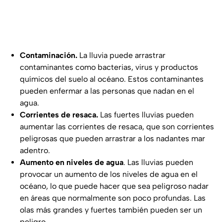
Contaminación.
La lluvia puede arrastrar
contaminantes como bacterias, virus y productos
químicos del suelo al océano. Estos contaminantes
pueden enfermar a las personas que nadan en el
agua.
Corrientes de resaca.
Las fuertes lluvias pueden
aumentar las corrientes de resaca, que son corrientes
peligrosas que pueden arrastrar a los nadantes mar
adentro.
Aumento en niveles de agua
. Las lluvias pueden
provocar un aumento de los niveles de agua en el
océano, lo que puede hacer que sea peligroso nadar
en áreas que normalmente son poco profundas. Las
olas más grandes y fuertes también pueden ser un
peligro.