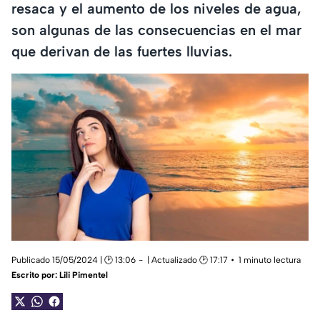
resaca y el aumento de los niveles de agua,
son algunas de las consecuencias en el mar
que derivan de las fuertes lluvias.
Publicado 15/05/2024 | 🕑 13:06
| Actualizado 🕑 17:17
1 minuto lectura
Escrito por:
Lili Pimentel