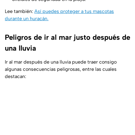
Lee también:
Así puedes proteger a tus mascotas
durante un huracán.
Peligros de ir al mar justo después de
una lluvia
Ir al mar después de una lluvia puede traer consigo
algunas consecuencias peligrosas, entre las cuales
destacan: