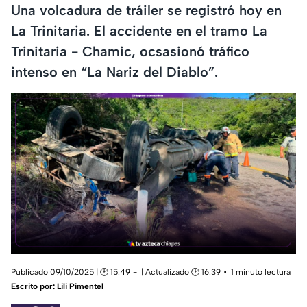
Una volcadura de tráiler se registró hoy en
La Trinitaria. El accidente en el tramo La
Trinitaria - Chamic, ocsasionó tráfico
intenso en “La Nariz del Diablo”.
Publicado 09/10/2025 | 🕑 15:49
| Actualizado 🕑 16:39
1 minuto lectura
Escrito por:
Lili Pimentel