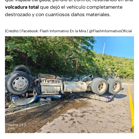
volcadura total
que dejó el vehículo completamente
destrozado y con cuantiosos daños materiales.
|Crédito | Facebook: Flash Informativo En la Mira / @FlashInformativoOficial