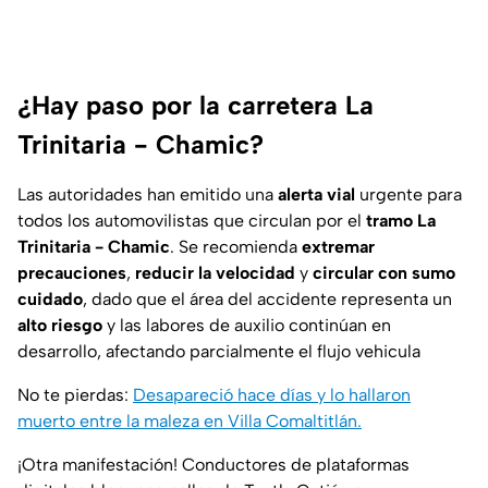
¿Hay paso por la carretera La
Trinitaria - Chamic?
Las autoridades han emitido una
alerta vial
urgente para
todos los automovilistas que circulan por el
tramo La
Trinitaria - Chamic
. Se recomienda
extremar
precauciones
,
reducir la velocidad
y
circular con sumo
cuidado
, dado que el área del accidente representa un
alto riesgo
y las labores de auxilio continúan en
desarrollo, afectando parcialmente el flujo vehicula
No te pierdas:
Desapareció hace días y lo hallaron
muerto entre la maleza en Villa Comaltitlán.
¡Otra manifestación! Conductores de plataformas