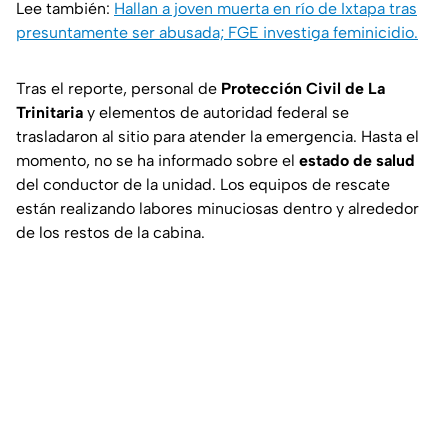
Lee también:
Hallan a joven muerta en río de Ixtapa tras
presuntamente ser abusada; FGE investiga feminicidio.
Tras el reporte, personal de
Protección Civil de La
Trinitaria
y elementos de autoridad federal se
trasladaron al sitio para atender la emergencia. Hasta el
momento, no se ha informado sobre el
estado de salud
del conductor de la unidad. Los equipos de rescate
están realizando labores minuciosas dentro y alrededor
de los restos de la cabina.