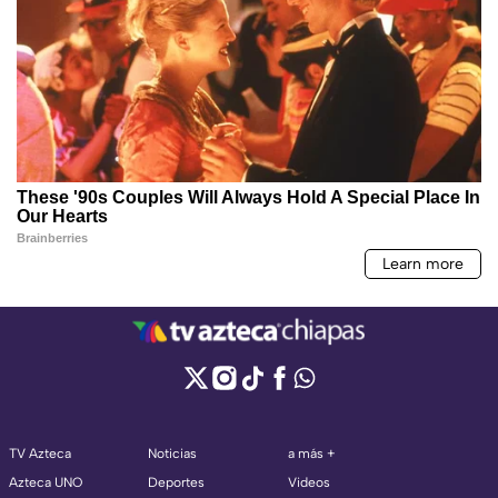
TV Azteca
Noticias
a más +
Azteca UNO
Deportes
Videos