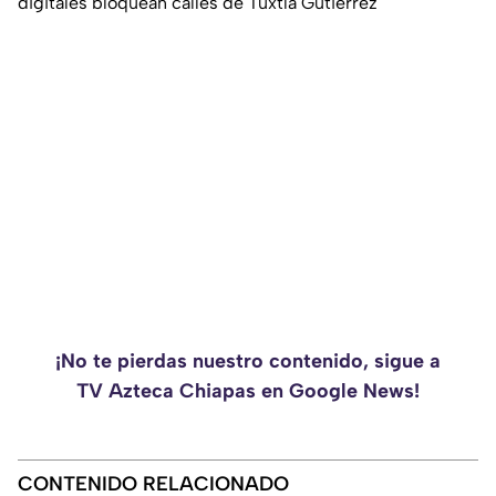
digitales bloquean calles de Tuxtla Gutiérrez
¡No te pierdas nuestro contenido, sigue a
TV Azteca Chiapas en Google News!
CONTENIDO RELACIONADO