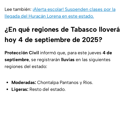
Lee también:
¡Alerta escolar! Suspenden clases por la
llegada del Huracán Lorena en este estado.
¿En qué regiones de Tabasco lloverá
hoy 4 de septiembre de 2025?
Protección Civil
informó que, para este jueves
4 de
septiembre
, se registrarán
lluvias
en las siguientes
regiones del estado:
Moderadas:
Chontalpa Pantanos y Ríos.
Ligeras:
Resto del estado.