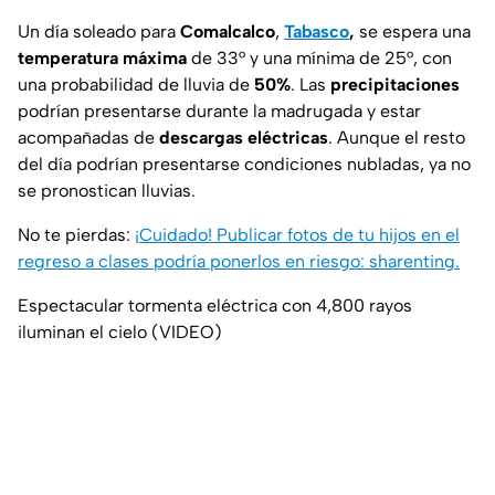
Un día soleado para
Comalcalco
,
Tabasco
,
se espera una
temperatura máxima
de 33° y una mínima de 25°, con
una probabilidad de lluvia de
50%
. Las
precipitaciones
podrían presentarse durante la madrugada y estar
acompañadas de
descargas eléctricas
. Aunque el resto
del día podrían presentarse condiciones nubladas, ya no
se pronostican lluvias.
No te pierdas:
¡Cuidado! Publicar fotos de tu hijos en el
regreso a clases podría ponerlos en riesgo: sharenting.
Espectacular tormenta eléctrica con 4,800 rayos
iluminan el cielo (VIDEO)