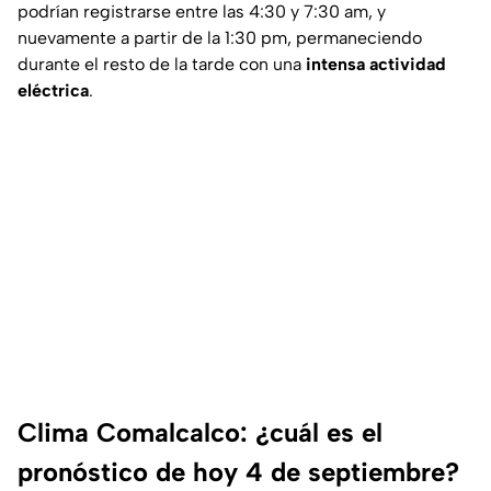
podrían registrarse entre las 4:30 y 7:30 am, y
nuevamente a partir de la 1:30 pm, permaneciendo
durante el resto de la tarde con una
intensa actividad
eléctrica
.
Clima Comalcalco: ¿cuál es el
pronóstico de hoy 4 de septiembre?