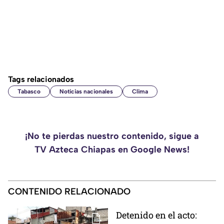
Tags relacionados
Tabasco
Noticias nacionales
Clima
¡No te pierdas nuestro contenido, sigue a
TV Azteca Chiapas en Google News!
CONTENIDO RELACIONADO
Detenido en el acto: