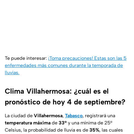
Te puede interesar:
¡Toma precauciones! Estas son las 5
enfermedades más comunes durante la temporada de
lluvias.
Clima Villahermosa: ¿cuál es el
pronóstico de hoy 4 de septiembre?
La ciudad de
Villahermosa
,
Tabasco
, registrará una
temperatura máxima
de
33°
y una mínima de 25°
Celsius, la probabilidad de lluvia es de
35%
, las cuales