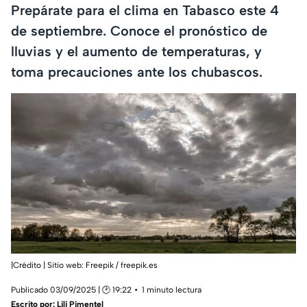
Prepárate para el clima en Tabasco este 4
de septiembre. Conoce el pronóstico de
lluvias y el aumento de temperaturas, y
toma precauciones ante los chubascos.
|Crédito | Sitio web: Freepik / freepik.es
Publicado 03/09/2025 | 🕑 19:22
1 minuto lectura
Escrito por:
Lili Pimentel