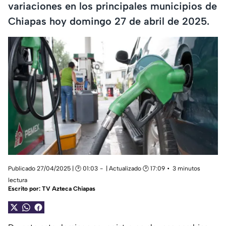
variaciones en los principales municipios de
Chiapas hoy domingo 27 de abril de 2025.
Publicado 27/04/2025 | 🕑 01:03
| Actualizado 🕑 17:09
3 minutos
lectura
Escrito por:
TV Azteca Chiapas