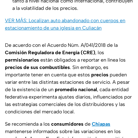
tanto a nivel nacional como internacional, contribuyen
a la volatilidad de los precios.
VER MÁS: Localizan auto abandonado con cuerpos en
estacionamiento de una iglesia en Culiacán
De acuerdo con el Acuerdo Núm. A/041/2018 de la
Comisión Reguladora de Energía (CRE)
, los
permisionarios
están obligados a reportar en línea los
precios de sus combustibles
. Sin embargo, es
importante tener en cuenta que estos
precios
pueden
variar entre las distintas estaciones de servicio. A pesar
de la existencia de un
promedio nacional
, cada entidad
federativa experimenta ajustes diarios, influenciados por
las estrategias comerciales de los distribuidores y las
condiciones del mercado local.
Se recomienda a los
consumidores
de
Chiapas
mantenerse informados sobre las variaciones en los