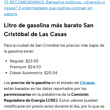
TE RECOMENDAMOS: Balnearios públicos: ¿diversión o
riesgo? 3 enfermedades que podrías contraer sin
saberlo
Litro de gasolina más barato San
Cristóbal de Las Casas
Para la ciudad de San Cristóbal los precios más bajos de
la gasolina serán:
Regular: $23.55
Premium: $24.93
Diésel Automotriz: $25.04
Los
precios de la gasolina
en el estado de
Chiapas
,
están basados en los datos reportados por los
permisionarios
en la plataforma de la
Comisión
Reguladora de Energía (CRE).
Estos valores pueden
modificarse sin previo aviso durante el día, por lo que se