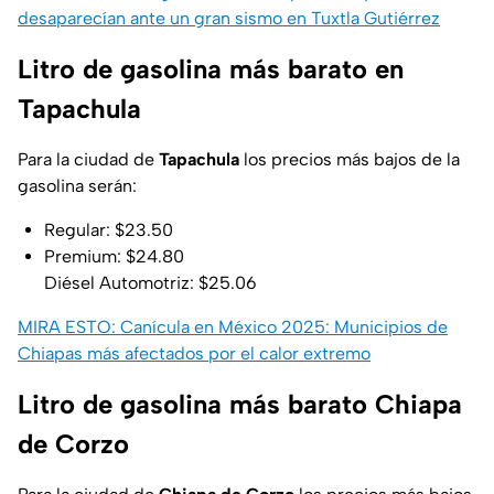
desaparecían ante un gran sismo en Tuxtla Gutiérrez
Litro de gasolina más barato en
Tapachula
Para la ciudad de
Tapachula
los precios más bajos de la
gasolina serán:
Regular: $23.50
Premium: $24.80
Diésel Automotriz: $25.06
MIRA ESTO: Canícula en México 2025: Municipios de
Chiapas más afectados por el calor extremo
Litro de gasolina más barato Chiapa
de Corzo