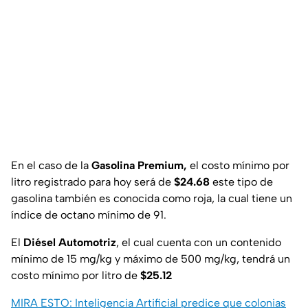
En el caso de la
Gasolina Premium,
el costo mínimo por
litro registrado para hoy será de
$24.68
este tipo de
gasolina también es conocida como roja, la cual tiene un
índice de octano mínimo de 91.
El
Diésel Automotriz
, el cual cuenta con un contenido
mínimo de 15 mg/kg y máximo de 500 mg/kg, tendrá un
costo mínimo por litro de
$25.12
MIRA ESTO: Inteligencia Artificial predice que colonias