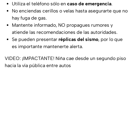
Utiliza el teléfono sólo en
caso de emergencia
.
No enciendas cerillos o velas hasta asegurarte que no
hay fuga de gas.
Mantente informado, NO propagues rumores y
atiende las recomendaciones de las autoridades.
Se pueden presentar
réplicas del sismo
, por lo que
es importante mantenerte alerta.
VIDEO: ¡IMPACTANTE! Niña cae desde un segundo piso
hacia la vía pública entre autos