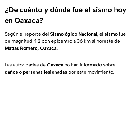
¿De cuánto y dónde fue el sismo hoy
en Oaxaca?
Según el reporte del
Sismológico Nacional
, el
sismo
fue
de magnitud 4.2 con epicentro a 36 km al noreste de
Matías Romero, Oaxaca.
Las autoridades de
Oaxaca
no han informado sobre
daños o personas lesionadas
por este movimiento.