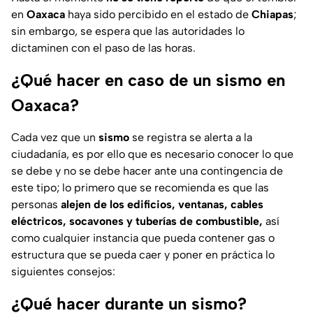
en
Oaxaca
haya sido percibido en el estado de
Chiapas
;
sin embargo, se espera que las autoridades lo
dictaminen con el paso de las horas.
¿Qué hacer en caso de un sismo en
Oaxaca?
Cada vez que un
sismo
se registra se alerta a la
ciudadanía, es por ello que es necesario conocer lo que
se debe y no se debe hacer ante una contingencia de
este tipo; lo primero que se recomienda es que las
personas
alejen de los edificios, ventanas, cables
eléctricos, socavones y tuberías de combustible,
así
como cualquier instancia que pueda contener gas o
estructura que se pueda caer y poner en práctica lo
siguientes consejos:
¿Qué hacer durante un sismo?