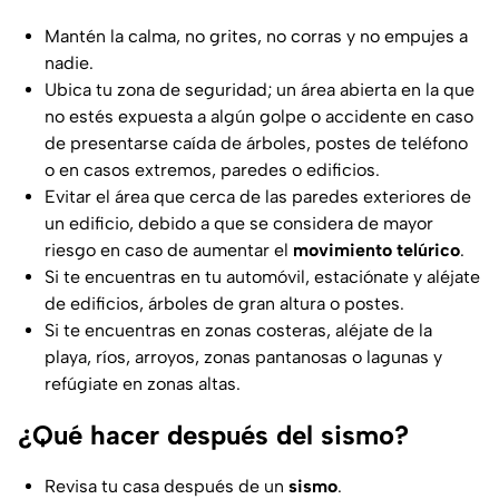
Mantén la calma, no grites, no corras y no empujes a
nadie.
Ubica tu zona de seguridad; un área abierta en la que
no estés expuesta a algún golpe o accidente en caso
de presentarse caída de árboles, postes de teléfono
o en casos extremos, paredes o edificios.
Evitar el área que cerca de las paredes exteriores de
un edificio, debido a que se considera de mayor
riesgo en caso de aumentar el
movimiento telúrico
.
Si te encuentras en tu automóvil, estaciónate y aléjate
de edificios, árboles de gran altura o postes.
Si te encuentras en zonas costeras, aléjate de la
playa, ríos, arroyos, zonas pantanosas o lagunas y
refúgiate en zonas altas.
¿Qué hacer después del sismo?
Revisa tu casa después de un
sismo
.