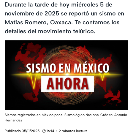
Durante la tarde de hoy miércoles 5 de
noviembre de 2025 se reportó un sismo en
Matías Romero, Oaxaca. Te contamos los
detalles del movimiento telúrico.
Sismos registrados en México por el Sismológico Nacional|Crédito: Antonio
Hernández
Publicado 05/11/2025 | 🕑 16:14
2 minutos lectura