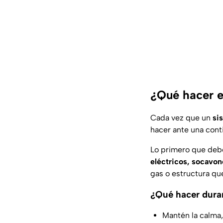
¿Qué hacer e
Cada vez que un
si
hacer ante una cont
Lo primero que deb
eléctricos, socavon
gas o estructura qu
¿Qué hacer dura
Mantén la calma,