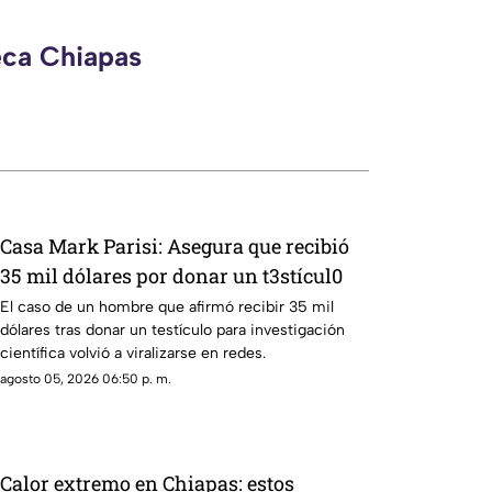
eca Chiapas
Casa Mark Parisi: Asegura que recibió
35 mil dólares por donar un t3stícul0
El caso de un hombre que afirmó recibir 35 mil
dólares tras donar un testículo para investigación
científica volvió a viralizarse en redes.
agosto 05, 2026 06:50 p. m.
Calor extremo en Chiapas: estos